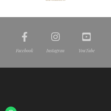
Facebook
Instagran
YouTube