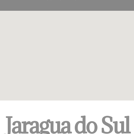
Jaragua do Sul